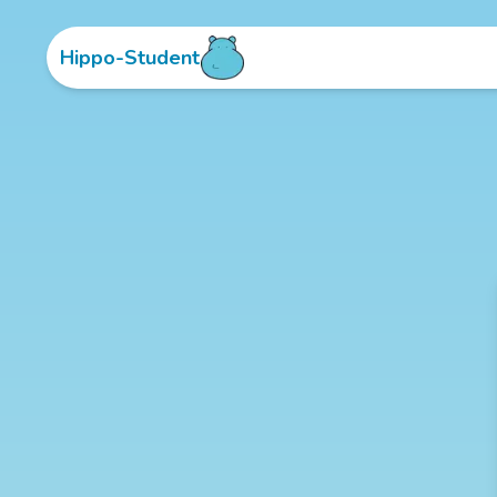
Hippo-Student